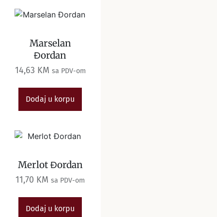
Marselan
Đordan
14,63
KM
sa PDV-om
Dodaj u korpu
Merlot Đordan
11,70
KM
sa PDV-om
Dodaj u korpu