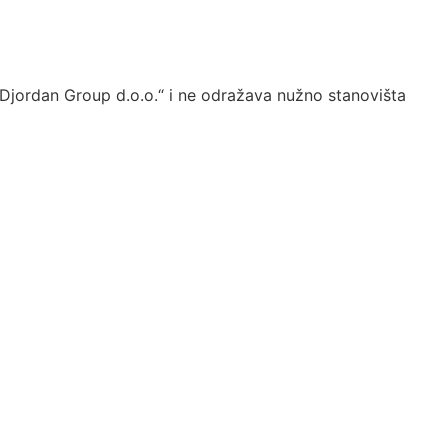
„Djordan Group d.o.o.“ i ne odražava nužno stanovišta