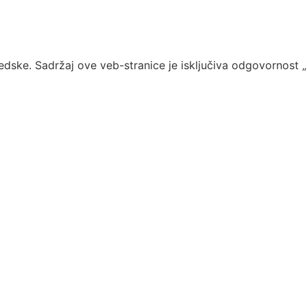
edske. Sadržaj ove veb-stranice je isključiva odgovornost 