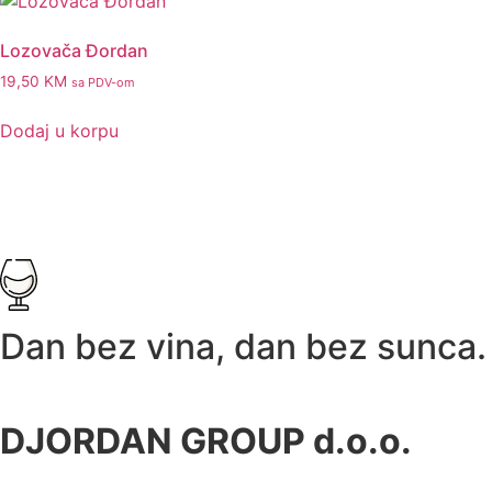
Lozovača Đordan
19,50
KM
sa PDV-om
Dodaj u korpu
Dan bez vina, dan bez sunca.
DJORDAN GROUP d.o.o.