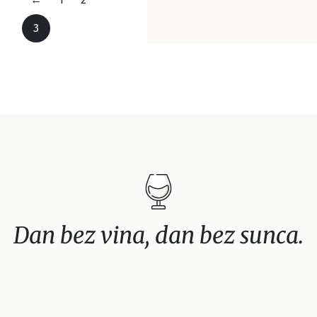
3
Dan bez vina, dan bez sunca.