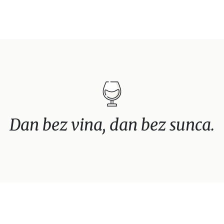
Dan bez vina, dan bez sunca.