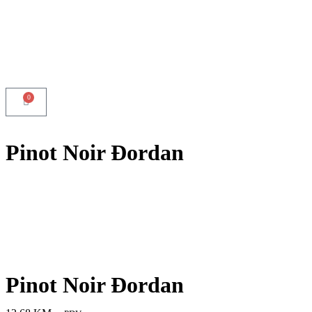
0
Pinot Noir Đordan
Pinot Noir Đordan