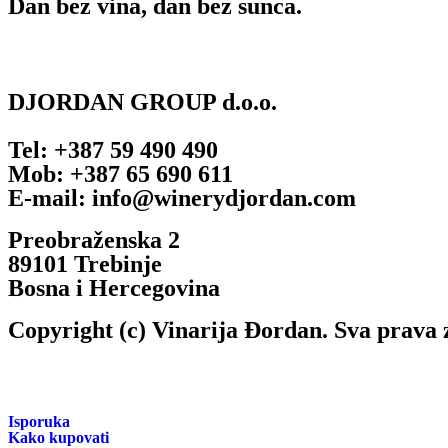
Dan bez vina, dan bez sunca.
DJORDAN GROUP d.o.o.
Tel: +387 59 490 490
Mob: +387 65 690 611
E-mail: info@winerydjordan.com
Preobraženska 2
89101 Trebinje
Bosna i Hercegovina
Copyright (c) Vinarija Đordan. Sva prava 
Isporuka
Kako kupovati