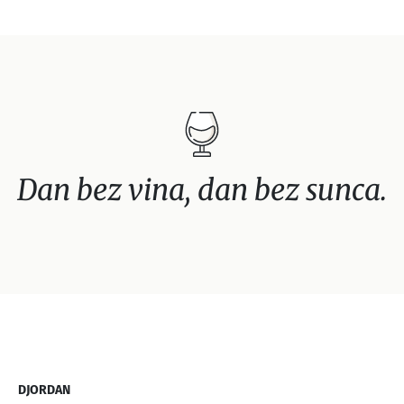
Dan bez vina, dan bez sunca.
DJORDAN