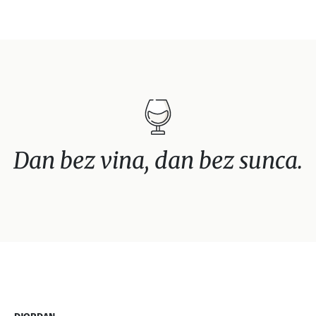
Dan bez vina, dan bez sunca.